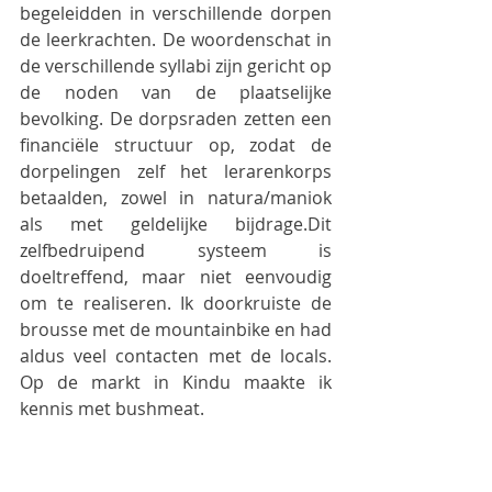
begeleidden in verschillende dorpen 
de leerkrachten. De woordenschat in 
de verschillende syllabi zijn gericht op 
de noden van de plaatselijke 
bevolking. De dorpsraden zetten een 
financiële structuur op, zodat de 
dorpelingen zelf het lerarenkorps 
betaalden, zowel in natura/maniok 
als met geldelijke bijdrage.Dit 
zelfbedruipend systeem is 
doeltreffend, maar niet eenvoudig 
om te realiseren. Ik doorkruiste de 
brousse met de mountainbike en had 
aldus veel contacten met de locals. 
Op de markt in Kindu maakte ik 
kennis met bushmeat. 