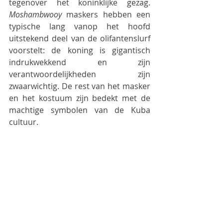
tegenover het koninklijke gezag. 
Moshambwooy
 maskers hebben een 
typische lang vanop het hoofd 
uitstekend deel van de olifantenslurf 
voorstelt: de koning is gigantisch 
indrukwekkend en zijn 
verantwoordelijkheden zijn 
zwaarwichtig. De rest van het masker 
en het kostuum zijn bedekt met de 
machtige symbolen van de Kuba 
cultuur. 