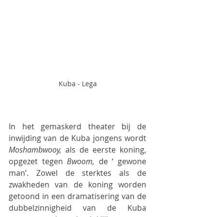
Kuba - Lega
In het gemaskerd theater bij de 
inwijding van de Kuba jongens wordt 
Moshambwooy,
 als de eerste koning, 
opgezet tegen 
Bwoom, 
de ‘ gewone 
man’. Zowel de sterktes als de 
zwakheden van de koning worden 
getoond in een dramatisering van de 
dubbelzinnigheid van de Kuba 