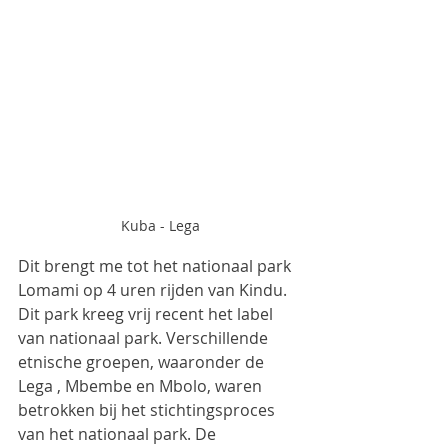
Kuba - Lega
Dit brengt me tot het nationaal park 
Lomami op 4 uren rijden van Kindu. 
Dit park kreeg vrij recent het label 
van nationaal park. Verschillende 
etnische groepen, waaronder de 
Lega , Mbembe en Mbolo, waren 
betrokken bij het stichtingsproces 
van het nationaal park. De 