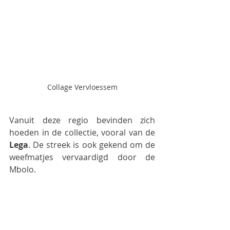
Collage Vervloessem
Vanuit deze regio bevinden zich 
hoeden in de collectie, vooral van de 
Lega
. De streek is ook gekend om de 
weefmatjes vervaardigd door de 
Mbolo. 