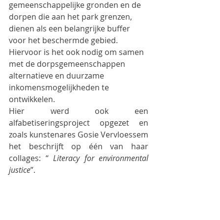
gemeenschappelijke gronden en de 
dorpen die aan het park grenzen, 
dienen als een belangrijke buffer 
voor het beschermde gebied. 
Hiervoor is het ook nodig om samen 
met de dorpsgemeenschappen 
alternatieve en duurzame 
inkomensmogelijkheden te 
ontwikkelen. 
Hier werd ook een 
alfabetiseringsproject opgezet en 
zoals kunstenares Gosie Vervloessem 
het beschrijft op één van haar 
collages: “
 Literacy for environmental 
justice
”.  