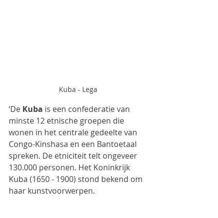
Kuba - Lega
‘De 
Kuba
 is een confederatie van 
minste 12 etnische groepen die 
wonen in het centrale gedeelte van 
Congo-Kinshasa en een Bantoetaal 
spreken. De etniciteit telt ongeveer 
130.000 personen. Het Koninkrijk 
Kuba (1650 - 1900) stond bekend om 
haar kunstvoorwerpen. 