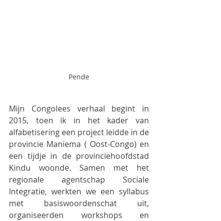
Pende
Mijn Congolees verhaal begint in 
2015, toen ik in het kader van 
alfabetisering een project leidde in de 
provincie Maniema ( Oost-Congo) en 
een tijdje in de provinciehoofdstad 
Kindu woonde. Samen met het 
regionale agentschap Sociale 
Integratie, werkten we een syllabus 
met basiswoordenschat uit, 
organiseerden workshops en 